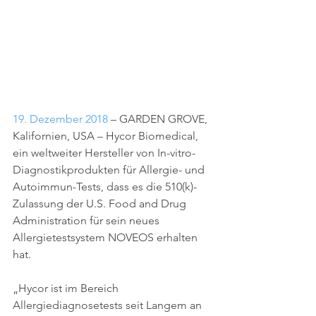
19. Dezember 2018
 – GARDEN GROVE, 
Kalifornien, USA – Hycor Biomedical, 
ein weltweiter Hersteller von In-vitro-
Diagnostikprodukten für Allergie- und 
Autoimmun-Tests, dass es die 510(k)-
Zulassung der U.S. Food and Drug 
Administration für sein neues 
Allergietestsystem NOVEOS erhalten 
hat.
„Hycor ist im Bereich 
Allergiediagnosetests seit Langem an 