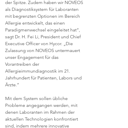
der Spitze. Zudem haben wir NOVEOS 
als Diagnostiksystem für Laboranten 
mit begrenzten Optionen im Bereich 
Allergie entwickelt, das einen 
Paradigmenwechsel eingeleitet hat“, 
sagt Dr. H. Fei Li, President und Chief 
Executive Officer von Hycor. „Die 
Zulassung von NOVEOS untermauert 
unser Engagement für das 
Vorantreiben der 
Allergieimmundiagnostik im 21. 
Jahrhundert für Patienten, Labors und 
Ärzte.“
Mit dem System sollen übliche 
Probleme angegangen werden, mit 
denen Laboranten im Rahmen der 
aktuellen Technologien konfrontiert 
sind, indem mehrere innovative 