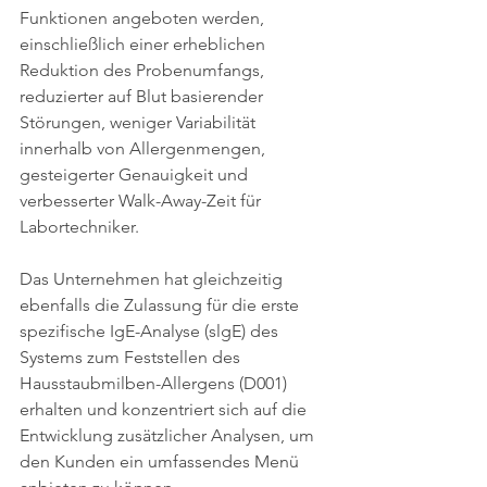
Funktionen angeboten werden, 
einschließlich einer erheblichen 
Reduktion des Probenumfangs, 
reduzierter auf Blut basierender 
Störungen, weniger Variabilität 
innerhalb von Allergenmengen, 
gesteigerter Genauigkeit und 
verbesserter Walk-Away-Zeit für 
Labortechniker.
Das Unternehmen hat gleichzeitig 
ebenfalls die Zulassung für die erste 
spezifische IgE-Analyse (slgE) des 
Systems zum Feststellen des 
Hausstaubmilben-Allergens (D001) 
erhalten und konzentriert sich auf die 
Entwicklung zusätzlicher Analysen, um 
den Kunden ein umfassendes Menü 