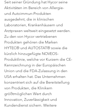
Seit seiner Gründung hat Hycor seine 
Aktivitäten im Bereich von Allergie- 
und Autoimmun-Produkten 
ausgedehnt, die in klinischen 
Laboratorien, Krankenhäusern und 
Arztpraxen weltweit eingesetzt werden. 
Zu den von Hycor vertriebenen 
Produkten gehören die Marken 
HYTEC® und AUTOSTAT® sowie die 
kürzlich hinzugefügte NOVEOS-
Produktlinie, welche vor Kurzem die CE-
Kennzeichnung in der Europäischen 
Union und die FDA-Zulassung in den 
USA erhalten hat. Das Unternehmen 
konzentriert sich auf die Bereitstellung 
von Produkten, die Klinikern 
größtmöglichen Wert durch 
Innovation, Zuverlässigkeit und 
Kundendienst sichern. Weitere 