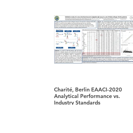
Charité, Berlin EAACI-2020
Analytical Performance vs.
Industry Standards