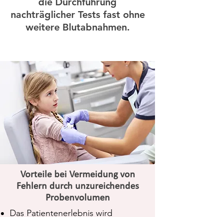
die Durchführung
nachträglicher Tests fast ohne
weitere Blutabnahmen.
Vorteile bei Vermeidung von
Fehlern durch unzureichendes
Probenvolumen
Das Patientenerlebnis wird