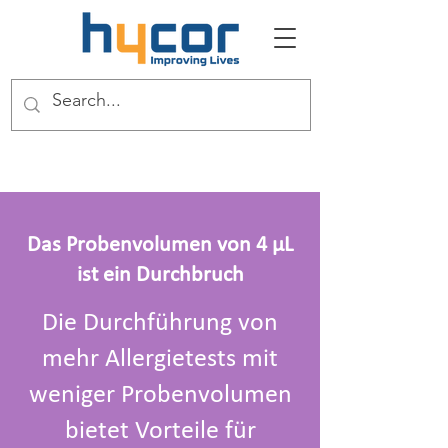
Das Probenvolumen von 4 μL
ist ein Durchbruch
Die Durchführung von
mehr Allergietests mit
weniger Probenvolumen
bietet Vorteile für