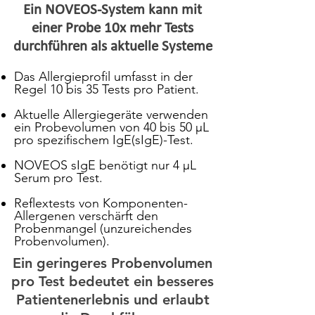
Ein NOVEOS-System kann mit
einer Probe 10x mehr Tests
durchführen als aktuelle Systeme
Das Allergieprofil umfasst in der
Regel 10 bis 35 Tests pro Patient.
Aktuelle Allergiegeräte verwenden
ein Probevolumen von 40 bis 50 µL
pro spezifischem IgE(sIgE)-Test.
NOVEOS sIgE benötigt nur 4 µL
Serum pro Test.
Reflextests von Komponenten-
Allergenen verschärft den
Probenmangel (unzureichendes
Probenvolumen).
Ein geringeres Probenvolumen
pro Test bedeutet ein besseres
Patientenerlebnis und erlaubt