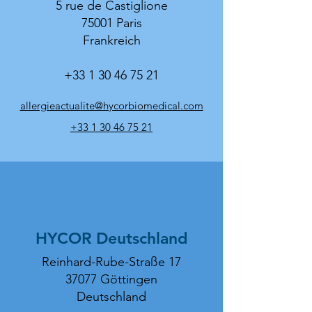
5 rue de Castiglione
75001 Paris
Frankreich
+33 1 30 46 75 21
allergieactualite@hycorbiomedical.com
+33 1 30 46 75 21
HYCOR Deutschland
Reinhard-Rube-Straße 17
37077 Göttingen
Deutschland