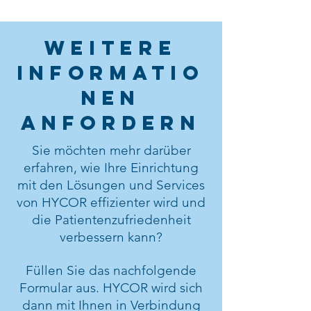
Weitere
Informatio
nen
anfordern
Sie möchten mehr darüber
erfahren, wie Ihre Einrichtung
mit den Lösungen und Services
von HYCOR effizienter wird und
die Patientenzufriedenheit
verbessern kann?
Füllen Sie das nachfolgende
Formular aus. HYCOR wird sich
dann mit Ihnen in Verbindung