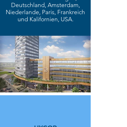
Deutschland, Amsterdam,
Niederlande, Paris, Frankreich
und Kalifornien, USA.