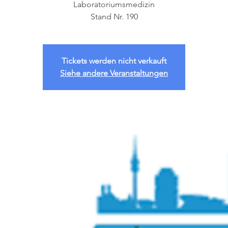
Laboratoriumsmedizin
Stand Nr. 190
Tickets werden nicht verkauft
Siehe andere Veranstaltungen