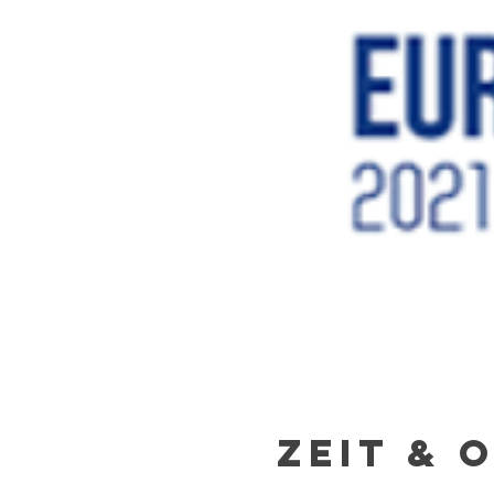
Zeit & 