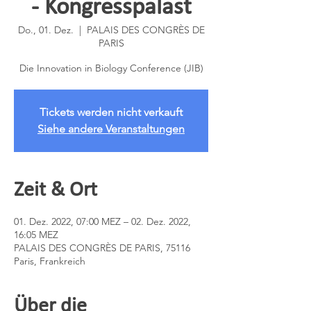
- Kongresspalast
Do., 01. Dez.
  |  
PALAIS DES CONGRÈS DE
PARIS
Die Innovation in Biology Conference (JIB)
Tickets werden nicht verkauft
Siehe andere Veranstaltungen
Zeit & Ort
01. Dez. 2022, 07:00 MEZ – 02. Dez. 2022,
16:05 MEZ
PALAIS DES CONGRÈS DE PARIS, 75116
Paris, Frankreich
Über die