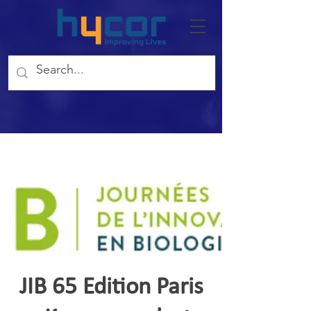
JIB 65 Edition Paris