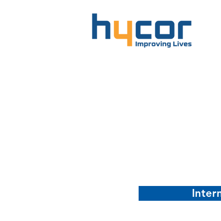
Inter