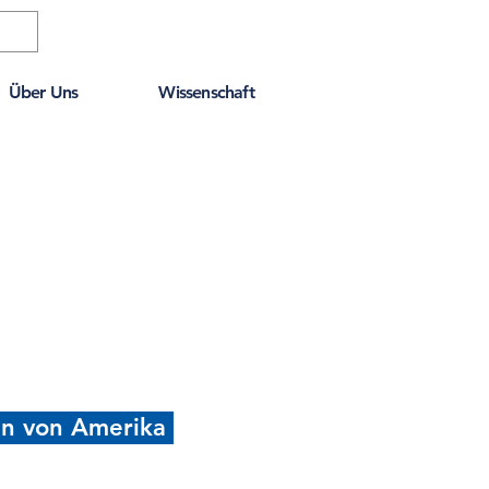
Über Uns
Wissenschaft
en von Amerika