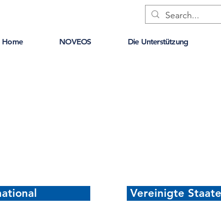
Home
NOVEOS
Die Unterstützung
national
Vereinigte Staat