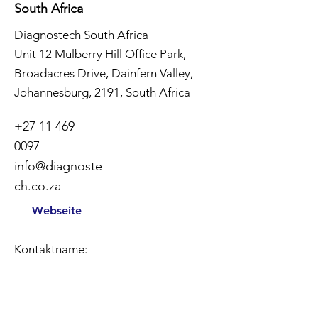
South Africa
Diagnostech South Africa
Unit 12 Mulberry Hill Office Park,
Broadacres Drive, Dainfern Valley,
Johannesburg, 2191, South Africa
+27 11 469
0097
info@diagnoste
ch.co.za
Webseite
Kontaktname: