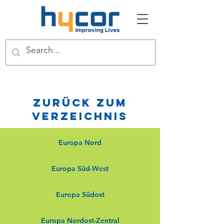
Zurück zum
Verzeichnis
Europa Nord
Europa Süd-West
Europa Südost
Europa Nordost-Zentral