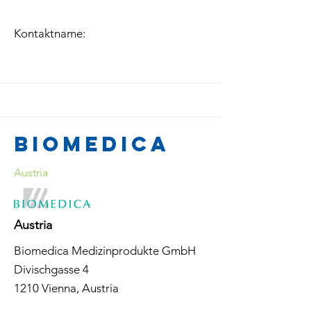
Kontaktname:
Biomedica
Austria
Austria
Biomedica Medizinprodukte GmbH
Divischgasse 4
1210 Vienna, Austria