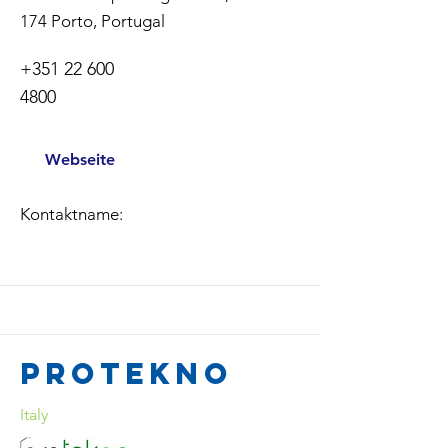
174
Porto, Portugal
+351 22 600
4800
Webseite
Kontaktname:
Protekno
Italy