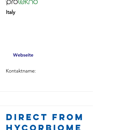
Italy
Webseite
Kontaktname:
Direct from
Hycorbiome