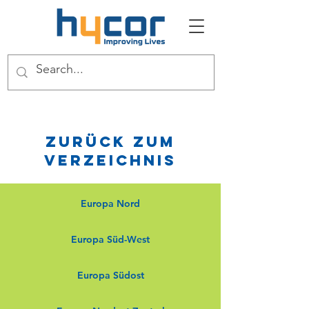
Zurück zum
Verzeichnis
Europa Nord
Europa Süd-West
Europa Südost