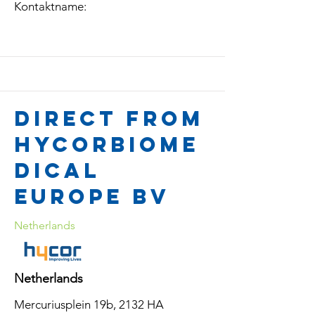
Kontaktname:
Direct from
Hycorbiome
dical
Europe BV
Netherlands
Netherlands
Mercuriusplein 19b, 2132 HA