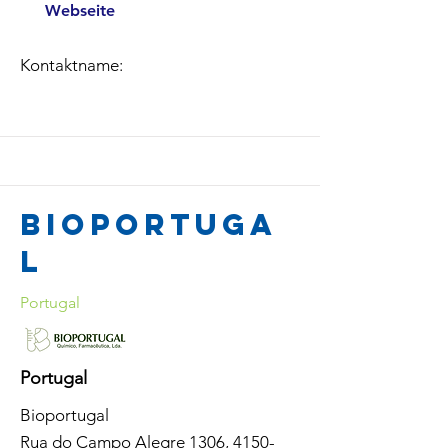
Webseite
Kontaktname:
BioPortuga
l
Portugal
Portugal
Bioportugal
Rua do Campo Alegre 1306,
4150-