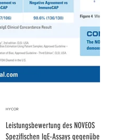
HYCOR
Leistungsbewertung des NOVEOS