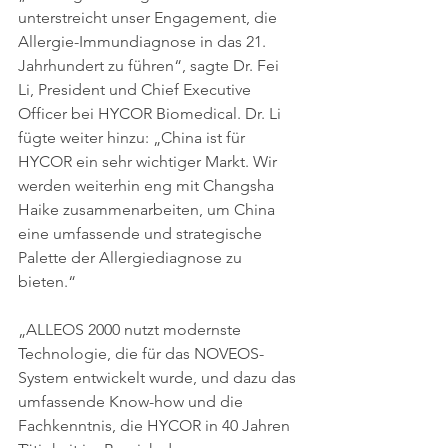
unterstreicht unser Engagement, die 
Allergie-Immundiagnose in das 21. 
Jahrhundert zu führen“, sagte Dr. Fei 
Li, President und Chief Executive 
Officer bei HYCOR Biomedical. Dr. Li 
fügte weiter hinzu: „China ist für 
HYCOR ein sehr wichtiger Markt. Wir 
werden weiterhin eng mit Changsha 
Haike zusammenarbeiten, um China 
eine umfassende und strategische 
Palette der Allergiediagnose zu 
bieten.“
„ALLEOS 2000 nutzt modernste 
Technologie, die für das NOVEOS-
System entwickelt wurde, und dazu das 
umfassende Know-how und die 
Fachkenntnis, die HYCOR in 40 Jahren 