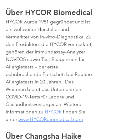
Über HYCOR Biomedical
HYCOR wurde 1981 gegründet und ist 
ein weltweiter Hersteller und 
Vermarkter von In-vitro-Diagnostika. Zu 
den Produkten, die HYCOR vermarktet, 
gehören der Immunoassay-Analyzer 
NOVEOS sowie Test-Reagenzien für 
Allergietests – der erste 
bahnbrechende Fortschritt bei Routine-
Allergietests in 20 Jahren.  Des 
Weiteren bietet das Unternehmen 
COVID-19-Tests für Labore und 
Gesundheitsversorger an. Weitere 
Informationen zu 
HYCOR
 finden Sie 
unter 
www.HYCORbiomedical.com
Über Changsha Haike 