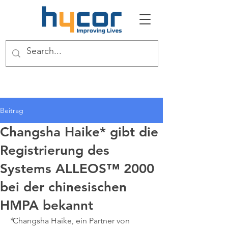
Beitrag
Changsha Haike* gibt die
Registrierung des
Systems ALLEOS™ 2000
bei der chinesischen
HMPA bekannt
*
Changsha Haike, ein Partner von 