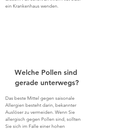
ein Krankenhaus wenden.
Welche Pollen sind 
gerade unterwegs?
Das beste Mittel gegen saisonale 
Allergien besteht darin, bekannter 
Auslöser zu vermeiden. Wenn Sie 
allergisch gegen Pollen sind, sollten 
Sie sich im Falle einer hohen 