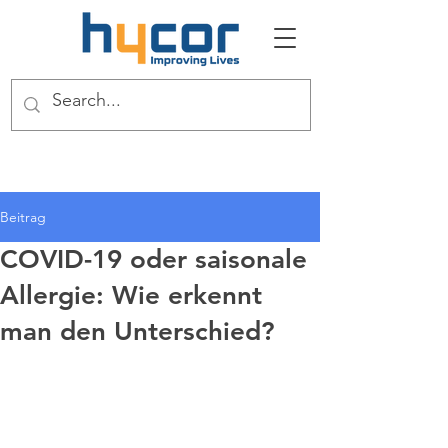
Beitrag
COVID-19 oder saisonale
Allergie: Wie erkennt
man den Unterschied?