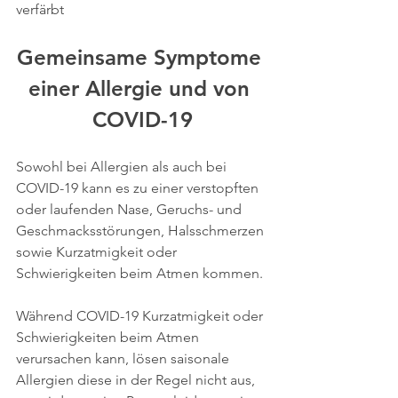
verfärbt
Gemeinsame Symptome 
einer Allergie und von 
COVID-19
Sowohl bei Allergien als auch bei 
COVID-19 kann es zu einer verstopften 
oder laufenden Nase, Geruchs- und 
Geschmacksstörungen, Halsschmerzen 
sowie Kurzatmigkeit oder 
Schwierigkeiten beim Atmen kommen.
Während COVID-19 Kurzatmigkeit oder 
Schwierigkeiten beim Atmen 
verursachen kann, lösen saisonale 
Allergien diese in der Regel nicht aus, 