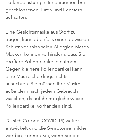
Pollenbelastung in Innenräumen bei 
geschlossenen Türen und Fenstern 
aufhalten.  
Eine Gesichtsmaske aus Stoff zu 
tragen, kann ebenfalls einen gewissen 
Schutz vor saisonalen Allergien bieten. 
Masken können verhindern, dass Sie 
größere Pollenpartikel einatmen. 
Gegen kleinere Pollenpartikel kann 
eine Maske allerdings nichts 
ausrichten. Sie müssen Ihre Maske 
außerdem nach jedem Gebrauch 
waschen, da auf ihr möglicherweise 
Pollenpartikel vorhanden sind.  
Da sich Corona (COVID-19) weiter 
entwickelt und die Symptome milder 
werden, können Sie, wenn Sie die 