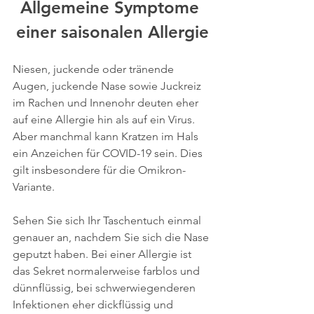
Allgemeine Symptome 
einer saisonalen Allergie
Niesen, juckende oder tränende 
Augen, juckende Nase sowie Juckreiz 
im Rachen und Innenohr deuten eher 
auf eine Allergie hin als auf ein Virus. 
Aber manchmal kann Kratzen im Hals 
ein Anzeichen für COVID-19 sein. Dies 
gilt insbesondere für die Omikron-
Variante. 
Sehen Sie sich Ihr Taschentuch einmal 
genauer an, nachdem Sie sich die Nase 
geputzt haben. Bei einer Allergie ist 
das Sekret normalerweise farblos und 
dünnflüssig, bei schwerwiegenderen 
Infektionen eher dickflüssig und 