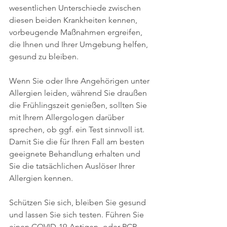
wesentlichen Unterschiede zwischen 
diesen beiden Krankheiten kennen, 
vorbeugende Maßnahmen ergreifen, 
die Ihnen und Ihrer Umgebung helfen, 
gesund zu bleiben. 
Wenn Sie oder Ihre Angehörigen unter 
Allergien leiden, während Sie draußen 
die Frühlingszeit genießen, sollten Sie 
mit Ihrem Allergologen darüber 
sprechen, ob ggf. ein Test sinnvoll ist. 
Damit Sie die für Ihren Fall am besten 
geeignete Behandlung erhalten und 
Sie die tatsächlichen Auslöser Ihrer 
Allergien kennen.
Schützen Sie sich, bleiben Sie gesund 
und lassen Sie sich testen. Führen Sie 
einen COVID-19-Antigen- oder PCR-