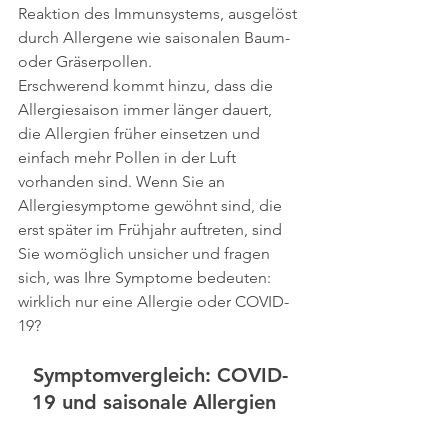
Reaktion des Immunsystems, ausgelöst 
durch Allergene wie saisonalen Baum- 
oder Gräserpollen.
Erschwerend kommt hinzu, dass die 
Allergiesaison immer länger dauert, 
die Allergien früher einsetzen und 
einfach mehr Pollen in der Luft 
vorhanden sind. Wenn Sie an 
Allergiesymptome gewöhnt sind, die 
erst später im Frühjahr auftreten, sind 
Sie womöglich unsicher und fragen 
sich, was Ihre Symptome bedeuten: 
wirklich nur eine Allergie oder COVID-
19?
Symptomvergleich: COVID-
19 und saisonale Allergien  