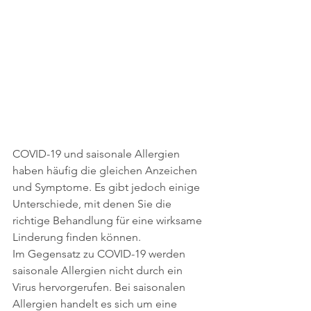
COVID-19 und saisonale Allergien 
haben häufig die gleichen Anzeichen 
und Symptome. Es gibt jedoch einige 
Unterschiede, mit denen Sie die 
richtige Behandlung für eine wirksame 
Linderung finden können.
Im Gegensatz zu COVID-19 werden 
saisonale Allergien nicht durch ein 
Virus hervorgerufen. Bei saisonalen 
Allergien handelt es sich um eine 