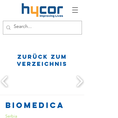
Zurück zum
Verzeichnis
Biomedica
Serbia