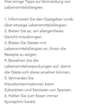
Hier einige Tipps zur Vormeidung von 
Lebensmittelallergien:
1. Informieren Sie den Gastgeber vorab 
über etwaige Lebensmittelallergien.  
2. Bieten Sie an, ein allergenfreies 
Gericht mitzubringen.  
3. Bieten Sie Gästen mit 
Lebensmittelallergien an, ihnen die 
Rezepte zu zeigen.  
4. Bewahren Sie die 
Lebensmittelverpackungen auf, damit 
die Gäste sich diese ansehen können.  
5. Vermeiden Sie 
Kreuzkontaminationen beim 
Zubereiten und Servieren von Speisen.  
6. Halten Sie zum Essen immer 
Epinephrin bereit. 