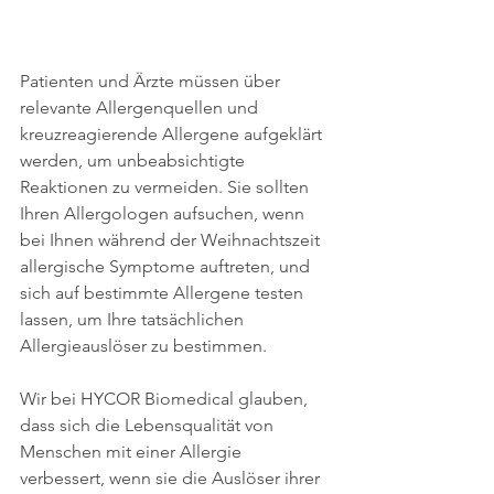
Patienten und Ärzte müssen über 
relevante Allergenquellen und 
kreuzreagierende Allergene aufgeklärt 
werden, um unbeabsichtigte 
Reaktionen zu vermeiden. Sie sollten 
Ihren Allergologen aufsuchen, wenn 
bei Ihnen während der Weihnachtszeit 
allergische Symptome auftreten, und 
sich auf bestimmte Allergene testen 
lassen, um Ihre tatsächlichen 
Allergieauslöser zu bestimmen. 
Wir bei HYCOR Biomedical glauben, 
dass sich die Lebensqualität von 
Menschen mit einer Allergie 
verbessert, wenn sie die Auslöser ihrer 