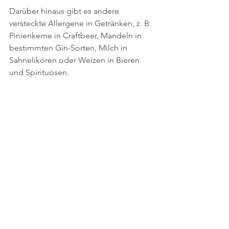
Darüber hinaus gibt es andere 
versteckte Allergene in Getränken, z. B. 
Pinienkerne in Craftbeer, Mandeln in 
bestimmten Gin-Sorten, Milch in 
Sahnelikören oder Weizen in Bieren 
und Spirituosen. 