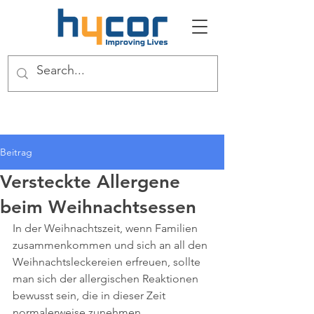
Beitrag
Versteckte Allergene
beim Weihnachtsessen
In der Weihnachtszeit, wenn Familien 
zusammenkommen und sich an all den 
Weihnachtsleckereien erfreuen, sollte 
man sich der allergischen Reaktionen 
bewusst sein, die in dieser Zeit 
normalerweise zunehmen. 