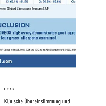
HYCOR