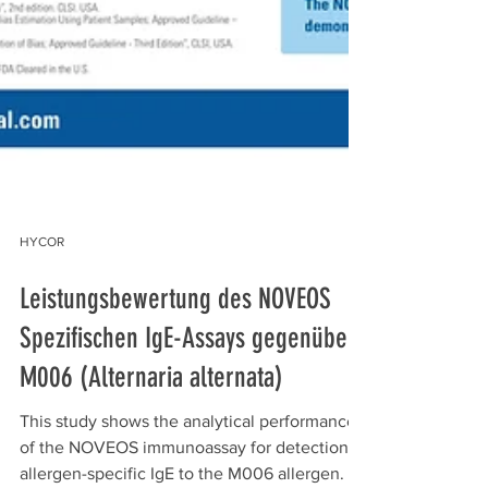
HYCOR
Leistungsbewertung des NOVEOS
Spezifischen IgE-Assays gegenüber
M006 (Alternaria alternata)