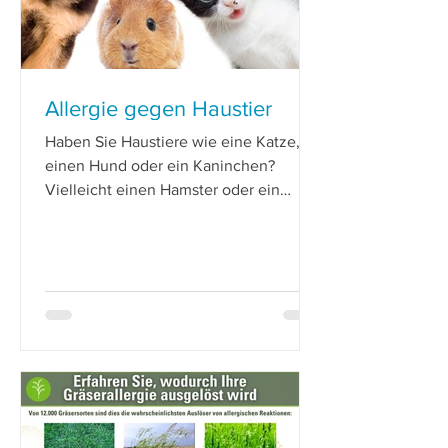
Allergie gegen Haustier
Haben Sie Haustiere wie eine Katze,
einen Hund oder ein Kaninchen?
Vielleicht einen Hamster oder ein
Meerschweinchen? Sie lieben
Reitpferde?