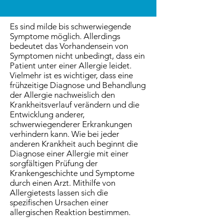
Es sind milde bis schwerwiegende
Symptome möglich. Allerdings
bedeutet das Vorhandensein von
Symptomen nicht unbedingt, dass ein
Patient unter einer Allergie leidet.
Vielmehr ist es wichtiger, dass eine
frühzeitige Diagnose und Behandlung
der Allergie nachweislich den
Krankheitsverlauf verändern und die
Entwicklung anderer,
schwerwiegenderer Erkrankungen
verhindern kann. Wie bei jeder
anderen Krankheit auch beginnt die
Diagnose einer Allergie mit einer
sorgfältigen Prüfung der
Krankengeschichte und Symptome
durch einen Arzt. Mithilfe von
Allergietests lassen sich die
spezifischen Ursachen einer
allergischen Reaktion bestimmen.