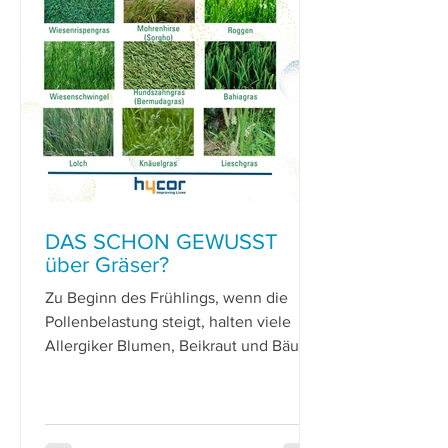
DAS SCHON GEWUSST
über Gräser?
Zu Beginn des Frühlings, wenn die
Pollenbelastung steigt, halten viele
Allergiker Blumen, Beikraut und Bäume
für die Hauptverursacher ihrer