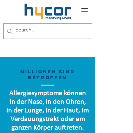
Millionen sind
betroffen
Allergiesymptome können
in der Nase, in den Ohren,
in der Lunge, in der Haut, im
Verdauungstrakt oder am
ganzen Körper auftreten.