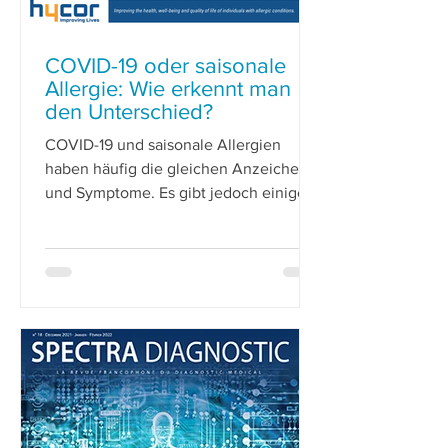
COVID-19 oder saisonale
Allergie: Wie erkennt man
den Unterschied?
COVID-19 und saisonale Allergien
haben häufig die gleichen Anzeichen
und Symptome. Es gibt jedoch einige
Unterschiede, mit denen Sie die ric