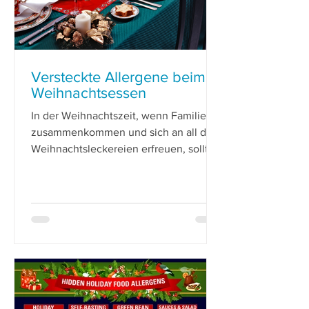
Versteckte Allergene beim
Weihnachtsessen
In der Weihnachtszeit, wenn Familien
zusammenkommen und sich an all den
Weihnachtsleckereien erfreuen, sollte
man sich der allergischen Reak