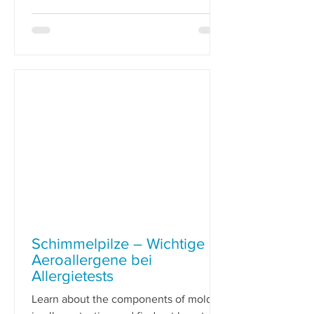
Schimmelpilze – Wichtige
Aeroallergene bei
Allergietests
Learn about the components of molds