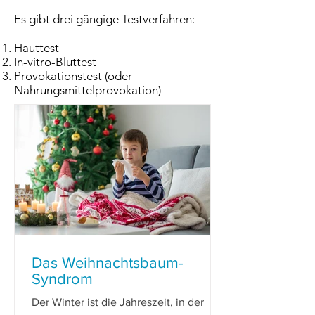
Es gibt drei gängige Testverfahren:
Hauttest
In-vitro-Bluttest
Provokationstest (oder
Nahrungsmittelprovokation)
Das Weihnachtsbaum-
Syndrom
Der Winter ist die Jahreszeit, in der