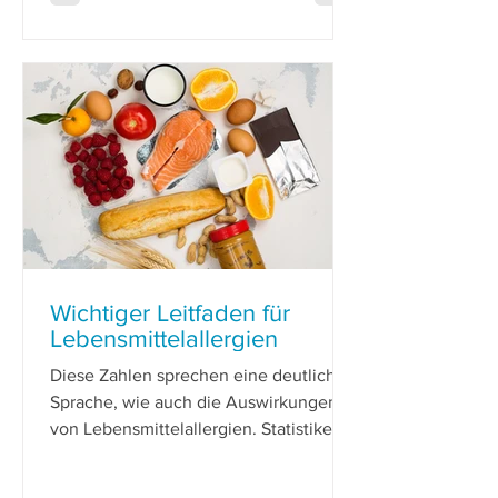
Wichtiger Leitfaden für
Lebensmittelallergien
Diese Zahlen sprechen eine deutliche
Sprache, wie auch die Auswirkungen
von Lebensmittelallergien. Statistiken
zeigen, dass jedes Jahr mehr