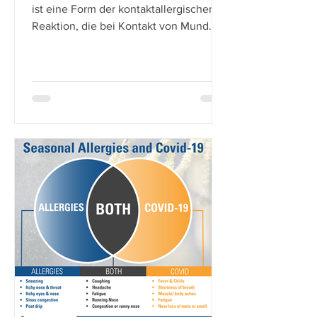
ist eine Form der kontaktallergischen
Reaktion, die bei Kontakt von Mund
und Rachen mit rohem Obst oder