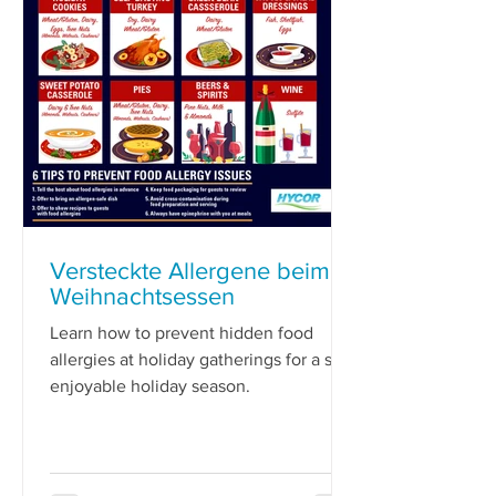
Versteckte Allergene beim
Weihnachtsessen
Learn how to prevent hidden food
allergies at holiday gatherings for a safe
enjoyable holiday season.